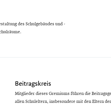
estaltung des Schulgebäudes und -
Schulräume.
Beitragskreis
Mitglieder dieses Gremiums führen die Beitragsg
allen Schuleltern, insbesondere mit den Eltern 