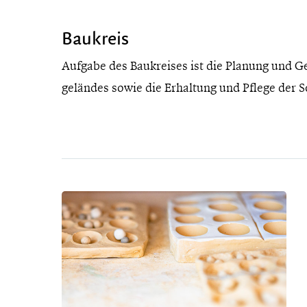
Baukreis
Aufgabe des Baukreises ist die Planung und G
geländes sowie die Erhaltung und Pflege der 