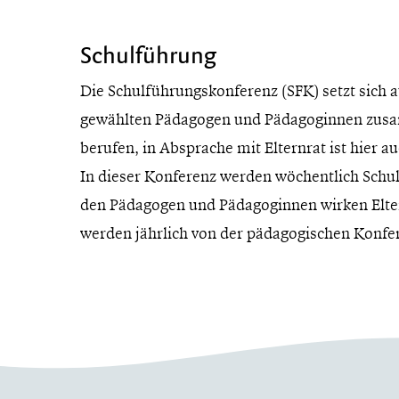
Schulführung
Die Schulführungskonferenz (SFK) setzt sich 
gewählten Pädagogen und Pädagoginnen zusa
berufen, in Absprache mit Elternrat ist hier au
In dieser Konferenz werden wöchentlich Sch
den Pädagogen und Pädagoginnen wirken Eltern
werden jährlich von der pädagogischen Konfe