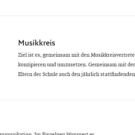
Musikkreis
Ziel ist es, gemeinsam mit den Musikkreisvertrete
konzipieren und umzusetzen. Gemeinsam mit den
Eltern der Schule auch den jährlich stattfindend
Kommunikation. Im Einzelnen kümmert er