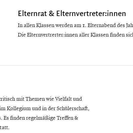
Elternrat & Elternvertreter:innen
In allen Klassen werden am 1. Elternabend des Jah
Die Elternvertrerter:innen aller Klassen finden s
kritisch mit Themen wie Vielfalt und
t im Kollegium und in der Schülerschaft,
. Es finden regelmäßige Treffen &
att.