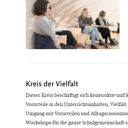
Kreis der Vielfalt
Dieser Kreis beschäftigt sich konstruktiv und 
Vorurteile in den Unterrichtsinhalten, Vielfal
Umgang mit Vorurteilen und Alltagsrassismus
Workshops für die ganze Schulgemeinschaft st