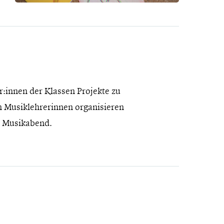
r:innen der Klassen Projekte zu
 Musiklehrerinnen organisieren
en Musikabend.