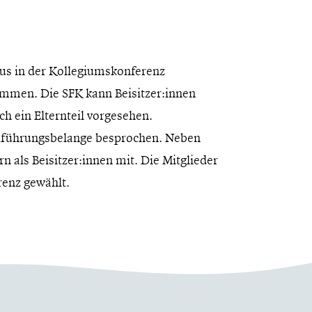
aus in der Kollegiumskonferenz
mmen. Die SFK kann Beisitzer:innen
ch ein Elternteil vorgesehen.
ulführungsbelange besprochen. Neben
 als Beisitzer:innen mit. Die Mitglieder
renz gewählt.