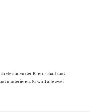
rtreterinnen der Elternschaft und
nd moderieren. Er wird alle zwei