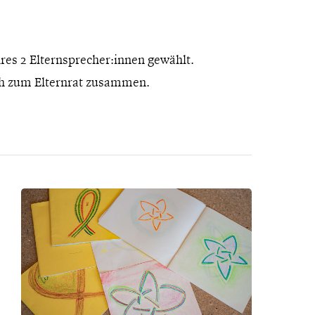
res 2 Elternsprecher:innen gewählt.
ich zum Elternrat zusammen.