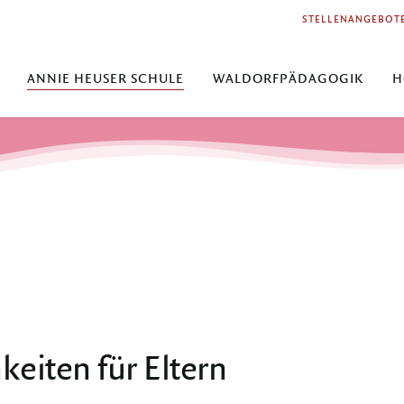
STELLENANGEBOT
ANNIE HEUSER SCHULE
WALDORFPÄDAGOGIK
H
keiten für Eltern