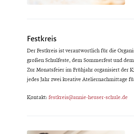
Festkreis
Der Festkreis ist verantwortlich für die Orga
großen Schulfeste, dem Sommerfest und dem
Zur Monatsfeier im Frühjahr organisiert der K
jedes Jahr zwei kreative Ateliernachmittage f
Kontakt:
festkreis@annie-heuser-schule.de