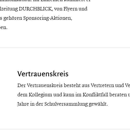
hulzeitung DURCHBLICK, von Flyern und
s gehören Sponsoring-Aktionen,
ben.
Vertrauenskreis
Der Vertrauenskreis besteht aus Vertretern und Ve
dem Kollegium und kann im Konfliktfall beraten u
Jahre in der Schulversammlung gewählt.