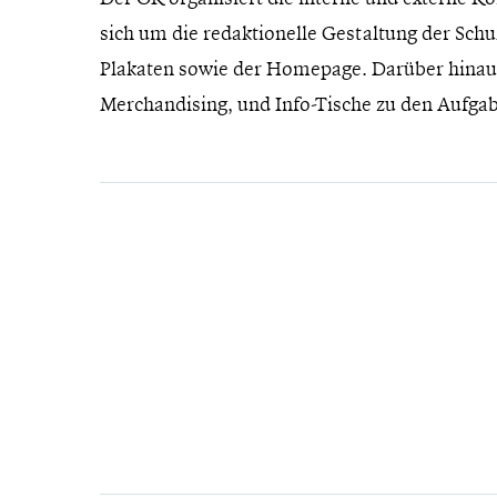
sich um die redaktionelle Gestaltung der Sc
Plakaten sowie der Homepage. Darüber hinau
Merchandising, und Info-Tische zu den Aufga