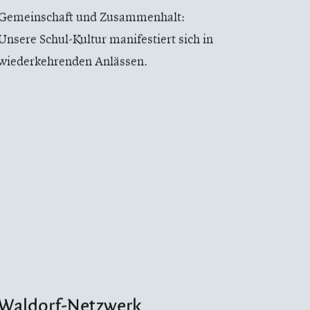
Gemeinschaft und Zusammenhalt:
Unsere Schul-Kultur manifestiert sich in
wiederkehrenden Anlässen.
Waldorf-Netzwerk