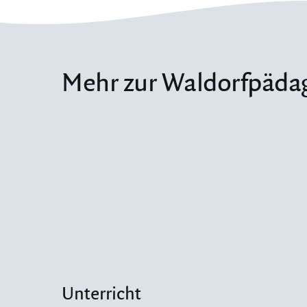
Mehr zur Waldorfpäda
Unterricht