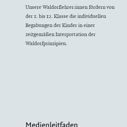
Unsere Waldorflehrer:innen fördern von
der 1. bis 12. Klasse die individuellen
Begabungen der Kinder in einer
zeitgemäßen Interpretation der
Waldorfprinzipien.
Medienleitfaden