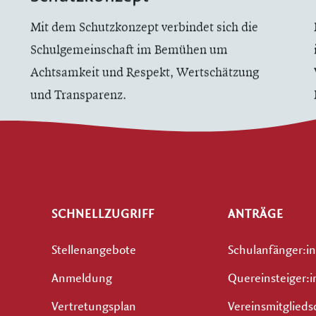
Mit dem Schutzkonzept verbindet sich die
Schulgemeinschaft im Bemühen um
Achtsamkeit und Respekt, Wertschätzung
und Transparenz.
SCHNELLZUGRIFF
ANTRÄGE
Stellenangebote
Schulanfänger:i
Anmeldung
Quereinsteiger:
Vertretungsplan
Vereinsmitglieds