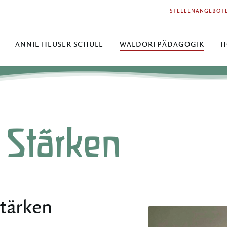
STELLENANGEBOT
ANNIE HEUSER SCHULE
WALDORFPÄDAGOGIK
H
 Stärken
Stärken