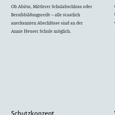
Ob Abitur, Mittlerer Schulabschluss oder
Berufsbildungsreife – alle staatlich
anerkannten Abschlüsse sind an der
Annie Heuser Schule möglich.
Schutzkonzept