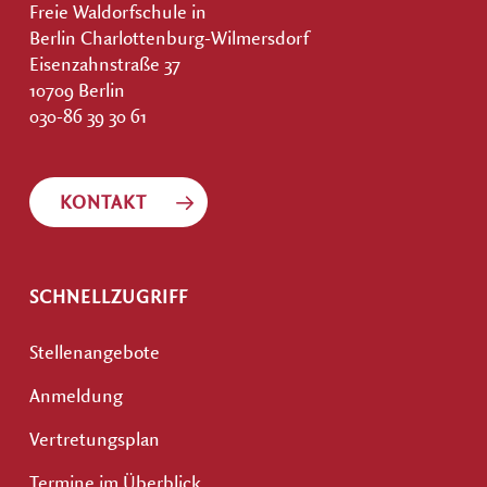
Freie Waldorfschule in
Berlin Charlottenburg-Wilmersdorf
Eisenzahnstraße 37
10709 Berlin
030-86 39 30 61
KONTAKT
SCHNELLZUGRIFF
Stellenangebote
Anmeldung
Vertretungsplan
Termine im Überblick