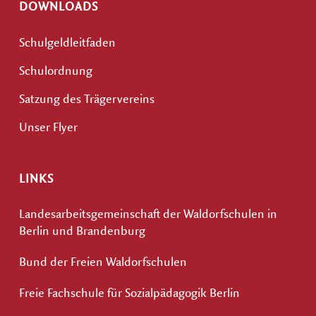
DOWNLOADS
Schulgeldleitfaden
Schulordnung
Satzung des Trägervereins
Unser Flyer
LINKS
Landesarbeitsgemeinschaft der Waldorfschulen in
Berlin und Brandenburg
Bund der Freien Waldorfschulen
Freie Fachschule für Sozialpädagogik Berlin