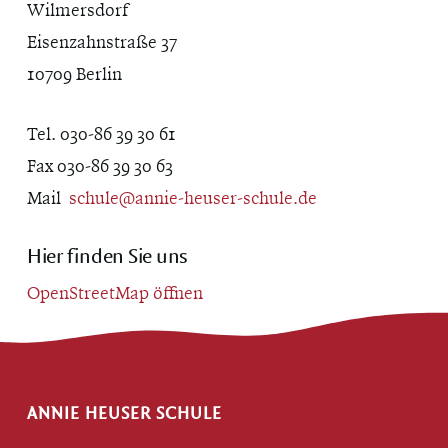
Wilmersdorf
Eisenzahnstraße 37
10709 Berlin
Tel. 030-86 39 30 61
Fax 030-86 39 30 63
Mail
schule@annie-heuser-schule.de
Hier finden Sie uns
OpenStreetMap öffnen
ANNIE HEUSER SCHULE