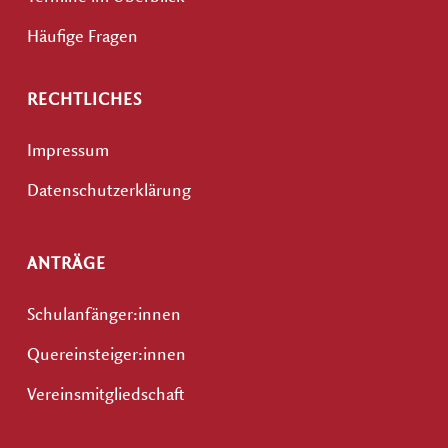
Häufige Fragen
RECHTLICHES
Impressum
Datenschutzerklärung
ANTRÄGE
Schulanfänger:innen
Quereinsteiger:innen
Vereinsmitgliedschaft