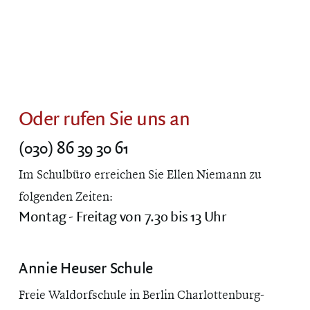
Oder rufen Sie uns an
(030) 86 39 30 61
Im Schulbüro erreichen Sie Ellen Niemann zu
folgenden Zeiten:
Montag - Freitag von 7.30 bis 13 Uhr
Annie Heuser Schule
Freie Waldorfschule in Berlin Charlottenburg-