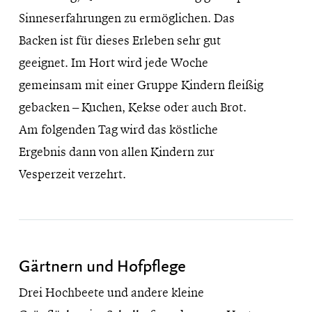
Sinneserfahrungen zu ermöglichen. Das
Backen ist für dieses Erleben sehr gut
geeignet. Im Hort wird jede Woche
gemeinsam mit einer Gruppe Kindern fleißig
gebacken – Kuchen, Kekse oder auch Brot.
Am folgenden Tag wird das köstliche
Ergebnis dann von allen Kindern zur
Vesperzeit verzehrt.
Gärtnern und Hofpflege
Drei Hochbeete und andere kleine