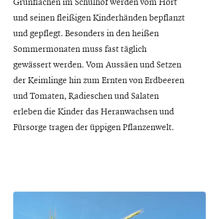
Grünflächen im Schulhof werden vom Hort
und seinen fleißigen Kinderhänden bepflanzt
und gepflegt. Besonders in den heißen
Sommermonaten muss fast täglich
gewässert werden. Vom Aussäen und Setzen
der Keimlinge hin zum Ernten von Erdbeeren
und Tomaten, Radieschen und Salaten
erleben die Kinder das Heranwachsen und
Fürsorge tragen der üppigen Pflanzenwelt.