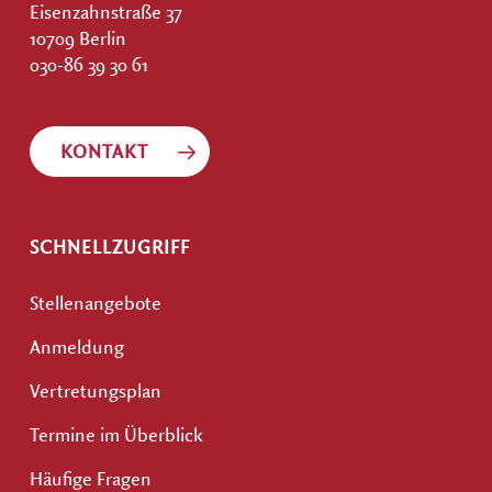
Eisenzahnstraße 37
10709 Berlin
030-86 39 30 61
KONTAKT
SCHNELLZUGRIFF
Stellenangebote
Anmeldung
Vertretungsplan
Termine im Überblick
Häufige Fragen