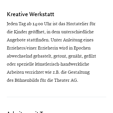
Kreative Werkstatt
Jeden Tag ab 14:00 Uhr ist das Hortatelier für
die Kinder geöffnet, in dem unterschiedliche
Angebote stattfinden. Unter Anleitung eines
Erziehers/einer Erzieherin wird in Epochen
abwechselnd gebastelt, getont, genäht, gefilzt
oder spezielle künstlerisch-handwerkliche
Arbeiten verrichtet wie z.B. die Gestaltung
des Bühnenbilds für die Theater AG.