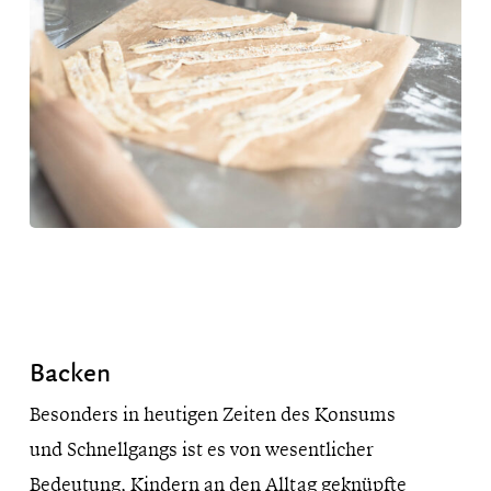
Backen
Besonders in heutigen Zeiten des Konsums
und Schnellgangs ist es von wesentlicher
Bedeutung, Kindern an den Alltag geknüpfte