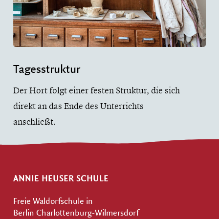
Tagesstruktur
Der Hort folgt einer festen Struktur, die sich
direkt an das Ende des Unterrichts
anschließt.
ANNIE HEUSER SCHULE
Freie Waldorfschule in
Berlin Charlottenburg-Wilmersdorf