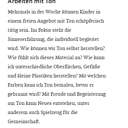
Arbeiten mit Ton
Mehrmals in der Woche können Kinder in
einem freien Angebot mit Ton schöpferisch
tätig sein. Im Fokus steht die
Sinneserfahrung, die individuell begleitet
wird. Wie können wir Ton selbst herstellen?
Wie fühlt sich dieses Material an? Wie kann
ich unterschiedliche Oberflächen, Gefäße
und kleine Plastiken herstellen? Mit welchen
Farben kann ich Ton bemalen, bevor er
gebrannt wird? Mit Freude und Begeisterung
am Ton kann Neues entstehen, unter
anderem auch Spielzeug für die
Gemeinschaft.