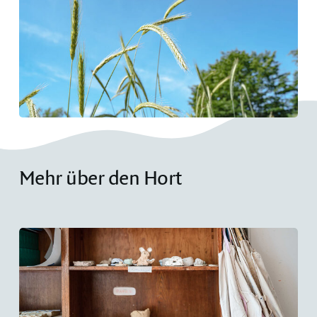
Mehr über den Hort