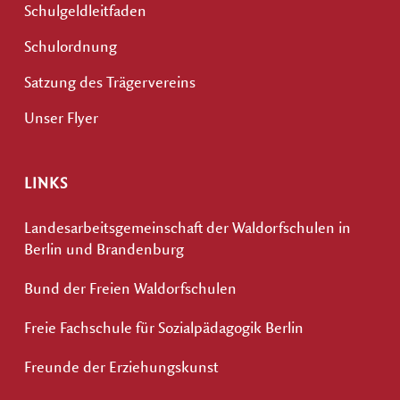
Schulgeldleitfaden
Schulordnung
Satzung des Trägervereins
Unser Flyer
LINKS
Landesarbeitsgemeinschaft der Waldorfschulen in
Berlin und Brandenburg
Bund der Freien Waldorfschulen
Freie Fachschule für Sozialpädagogik Berlin
Freunde der Erziehungskunst