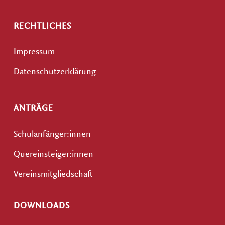
RECHTLICHES
Impressum
Datenschutzerklärung
ANTRÄGE
Schulanfänger:innen
Quereinsteiger:innen
Vereinsmitgliedschaft
DOWNLOADS