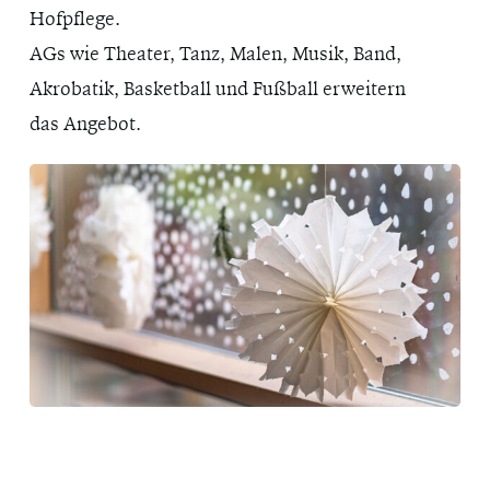
Hofpflege.
AGs wie Theater, Tanz, Malen, Musik, Band,
Akrobatik, Basketball und Fußball erweitern
das Angebot.