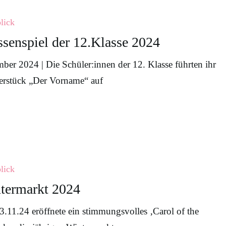
lick
ssenspiel der 12.Klasse 2024
ber 2024 | Die Schüler:innen der 12. Klasse führten ihr
erstück „Der Vorname“ auf
t
lick
termarkt 2024
.11.24 eröffnete ein stimmungsvolles ‚Carol of the