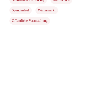
Spendenlauf
Wintermarkt
Öffentliche Veranstaltung