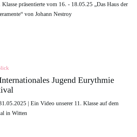
. Klasse präsentierte vom 16. - 18.05.25 „Das Haus der
ramente“ von Johann Nestroy
les
lick
 Internationales Jugend Eurythmie
ival
 31.05.2025 | Ein Video unserer 11. Klasse auf dem
al in Witten