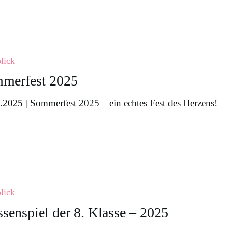
lick
merfest 2025
.2025 | Sommerfest 2025 – ein echtes Fest des Herzens!
l
lick
ssenspiel der 8. Klasse – 2025