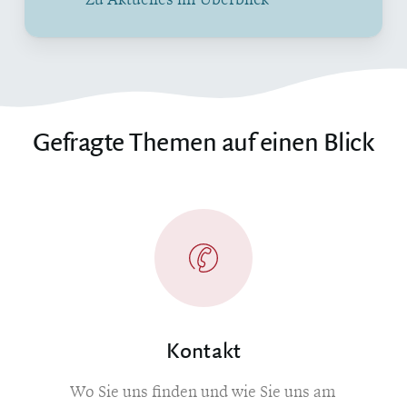
Gefragte Themen auf einen Blick
Kontakt
Wo Sie uns finden und wie Sie uns am