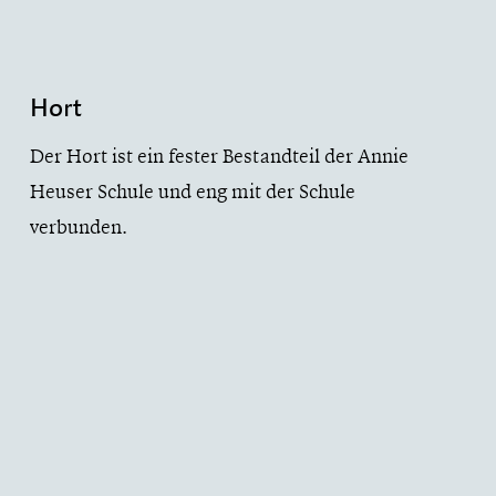
Hort
Der Hort ist ein fester Bestandteil der Annie
Heuser Schule und eng mit der Schule
verbunden.