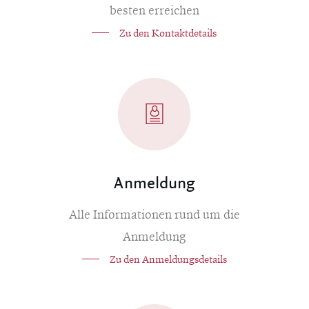
besten erreichen
Zu den Kontaktdetails
Anmeldung
Alle Informationen rund um die
Anmeldung
Zu den Anmeldungsdetails