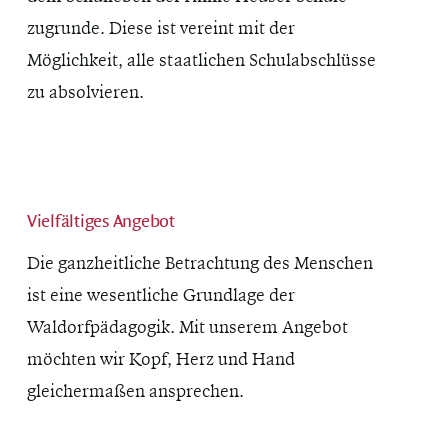
zugrunde. Diese ist vereint mit der
Möglichkeit, alle staatlichen Schulabschlüsse
zu absolvieren.
Vielfältiges Angebot
Die ganzheitliche Betrachtung des Menschen
ist eine wesentliche Grundlage der
Waldorfpädagogik. Mit unserem Angebot
möchten wir Kopf, Herz und Hand
gleichermaßen ansprechen.