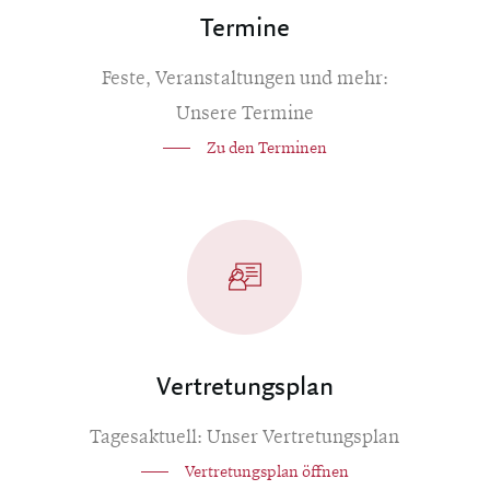
Termine
Feste, Veranstaltungen und mehr:
Unsere Termine
Zu den Terminen
Vertretungsplan
Tagesaktuell: Unser Vertretungsplan
Vertretungsplan öffnen