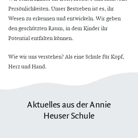
Persönlichkeiten. Unser Bestreben ist es, ihr
Wesen zu erkennen und entwickeln. Wir geben
den geschützten Raum, in dem Kinder ihr
Potential entfalten können.
Wie wir uns verstehen? Als eine Schule für Kopf,
Herz und Hand.
Aktuelles aus der Annie
Heuser Schule