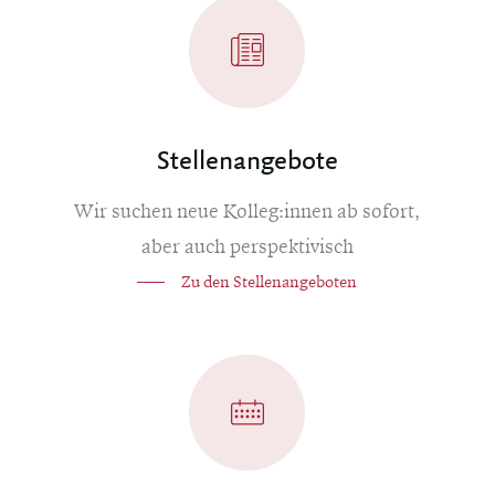
Stellenangebote
Wir suchen neue
Kolleg:innen ab sofort,
aber auch perspektivisch
Zu den Stellenangeboten