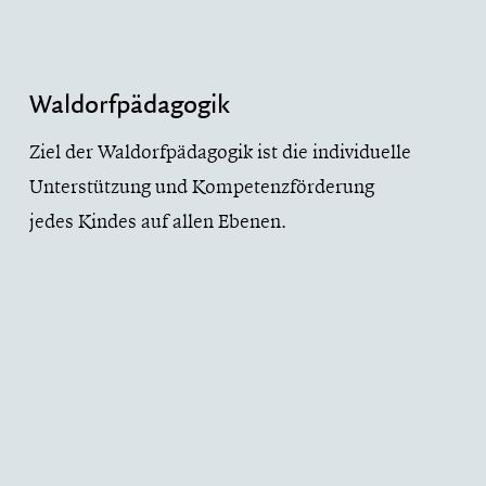
Waldorfpädagogik
Ziel der Waldorfpädagogik ist die individuelle
Unterstützung und Kompetenzförderung
jedes Kindes auf allen Ebenen.