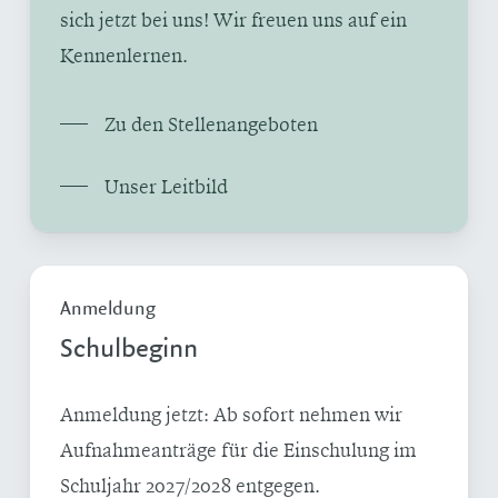
sich jetzt bei uns! Wir freuen uns auf ein
Kennenlernen.
Zu den Stellenangeboten
Unser Leitbild
Anmeldung
Schulbeginn
Anmeldung jetzt: Ab sofort nehmen wir
Aufnahmeanträge für die Einschulung im
Schuljahr 2027/2028 entgegen.