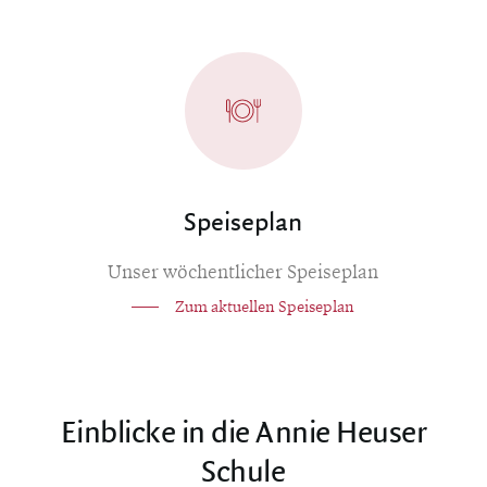
Speiseplan
Unser wöchentlicher Speiseplan
Zum aktuellen Speiseplan
Einblicke in die Annie Heuser
Schule