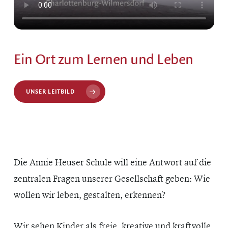
Ein Ort zum Lernen und Leben
UNSER LEITBILD
Die Annie Heuser Schule will eine Antwort auf die
zentralen Fragen unserer Gesellschaft geben: Wie
wollen wir leben, gestalten, erkennen?
Wir sehen Kinder als freie, kreative und kraftvolle