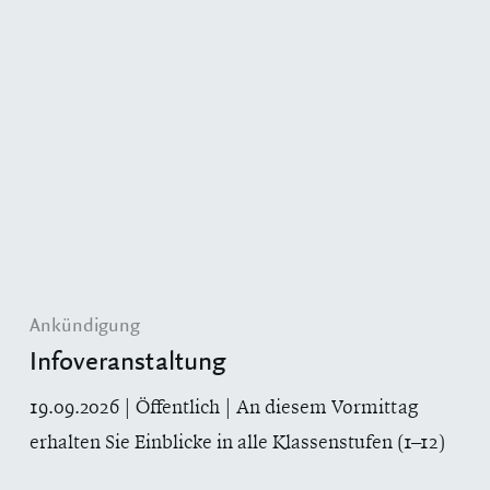
Ankündigung
Infoveranstaltung
19.09.2026 | Öffentlich | An diesem Vormittag
erhalten Sie Einblicke in alle Klassenstufen (1–12)