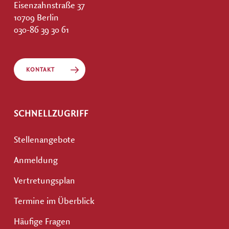
Eisenzahnstraße 37
10709 Berlin
030-86 39 30 61
KONTAKT
SCHNELLZUGRIFF
Stellenangebote
Anmeldung
Vertretungsplan
Termine im Überblick
Häufige Fragen