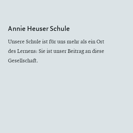
Annie Heuser Schule
Unsere Schule ist für uns mehr als ein Ort
des Lernens: Sie ist unser Beitrag an diese
Gesellschaft.