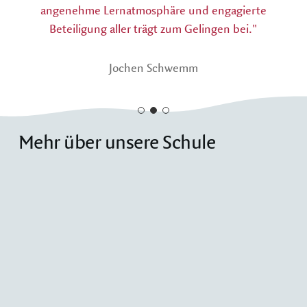
angenehme Lernatmosphäre und engagierte
Beteiligung aller trägt zum Gelingen bei."
Jochen Schwemm
Mehr über unsere Schule