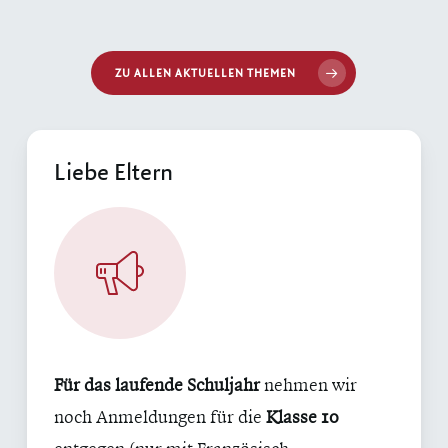
ZU ALLEN AKTUELLEN THEMEN
Liebe Eltern
Für das laufende Schuljahr
nehmen wir
noch Anmeldungen für die
Klasse 10
entgegen (nur mit Französisch-