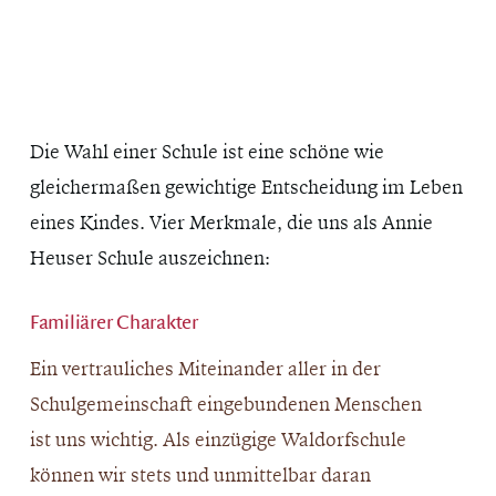
Die Wahl einer Schule ist eine schöne wie
gleichermaßen gewichtige Entscheidung im Leben
eines Kindes. Vier Merkmale, die uns als Annie
Heuser Schule auszeichnen:
Familiärer Charakter
Ein vertrauliches Miteinander aller in der
Schulgemeinschaft eingebundenen Menschen
ist uns wichtig. Als einzügige Waldorfschule
können wir stets und unmittelbar daran