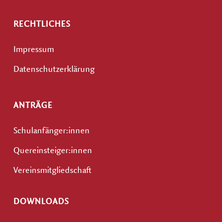
RECHTLICHES
Impressum
Datenschutzerklärung
ANTRÄGE
Schulanfänger:innen
Quereinsteiger:innen
Vereinsmitgliedschaft
DOWNLOADS