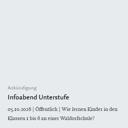
Ankündigung
Infoabend Unterstufe
05.10.2026 | Öffentlich | Wie lernen Kinder in den
Klassen 1 bis 6 an einer Waldorfschule?