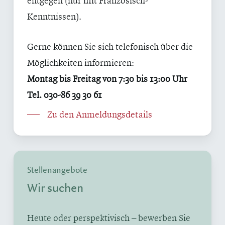
Kenntnissen).
Gerne können Sie sich telefonisch über die
Möglichkeiten informieren:
Montag bis Freitag von 7:30 bis 13:00 Uhr
Tel. 030-86 39 30 61
Zu den Anmeldungsdetails
Stellenangebote
Wir suchen
Heute oder perspektivisch – bewerben Sie