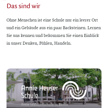
Das sind wir
Ohne Menschen ist eine Schule nur ein leerer Ort
und ein Gebäude aus ein paar Backsteinen. Lernen
Sie uns kennen und bekommen Sie einen Einblick
in unser Denken, Fühlen, Handeln.