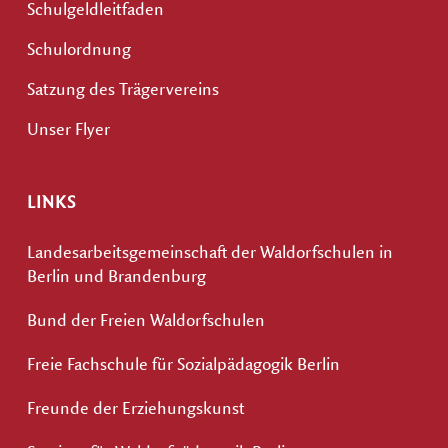
Schulgeldleitfaden
Schulordnung
Satzung des Trägervereins
Unser Flyer
LINKS
Landesarbeitsgemeinschaft der Waldorfschulen in
Berlin und Brandenburg
Bund der Freien Waldorfschulen
Freie Fachschule für Sozialpädagogik Berlin
Freunde der Erziehungskunst