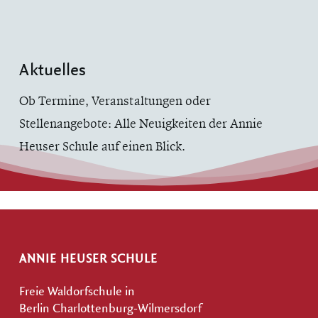
Aktuelles
Ob Termine, Veranstaltungen oder
Stellenangebote: Alle Neuigkeiten der Annie
Heuser Schule auf einen Blick.
ANNIE HEUSER SCHULE
Freie Waldorfschule in
Berlin Charlottenburg-Wilmersdorf