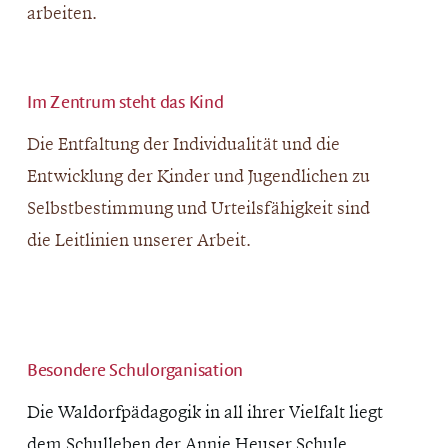
arbeiten.
Im Zentrum steht das Kind
Die Entfaltung der Individualität und die
Entwicklung der Kinder und Jugendlichen zu
Selbstbestimmung und Urteilsfähigkeit sind
die Leitlinien unserer Arbeit.
Besondere Schulorganisation
Die Waldorfpädagogik in all ihrer Vielfalt liegt
dem Schulleben der Annie Heuser Schule