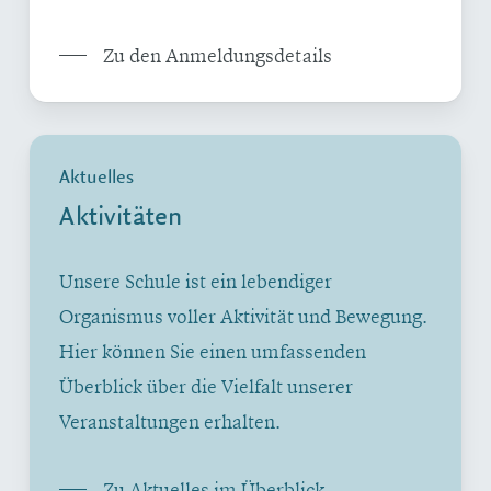
Zu den Anmeldungsdetails
Aktuelles
Aktivitäten
Unsere Schule ist ein lebendiger
Organismus voller Aktivität und Bewegung.
Hier können Sie einen umfassenden
Überblick über die Vielfalt unserer
Veranstaltungen erhalten.
Zu Aktuelles im Überblick