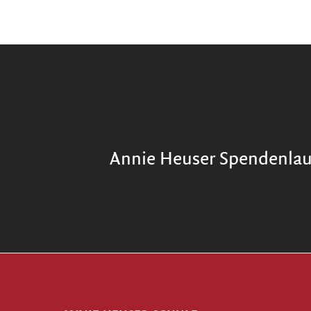
Annie Heuser Spendenlau