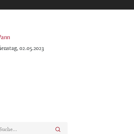
ann
ienstag, 02.05.2023