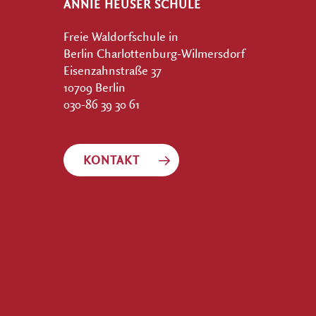
ANNIE HEUSER SCHULE
Freie Waldorfschule in
Berlin Charlottenburg-Wilmersdorf
Eisenzahnstraße 37
10709 Berlin
030-86 39 30 61
KONTAKT