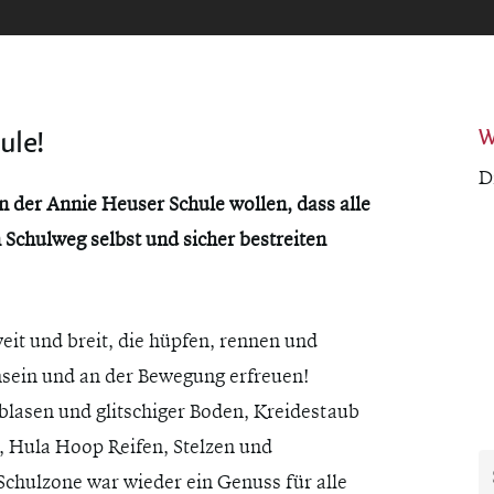
ule!
W
D
 abbrechen
 der Annie Heuser Schule wollen, dass alle
 Schulweg selbst und sicher bestreiten
eit und breit, die hüpfen, rennen und
sein und an der Bewegung erfreuen!
nblasen und glitschiger Boden, Kreidestaub
, Hula Hoop Reifen, Stelzen und
Schulzone war wieder ein Genuss für alle