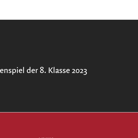
enspiel der 8. Klasse 2023