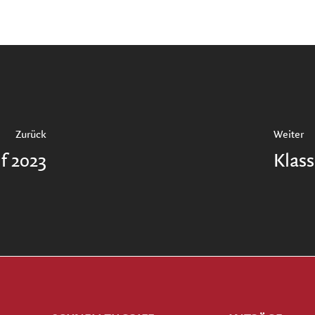
Zurück
Weiter
f 2023
Klass