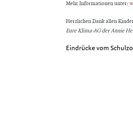
Mehr Informationen unter:
w
Herzlichen Dank allen Kinde
Eure Klima-AG der Annie He
Eindrücke vom Schulzo