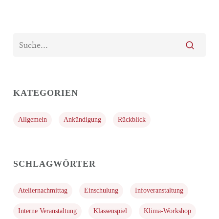
KATEGORIEN
Allgemein
Ankündigung
Rückblick
SCHLAGWÖRTER
Ateliernachmittag
Einschulung
Infoveranstaltung
Interne Veranstaltung
Klassenspiel
Klima-Workshop