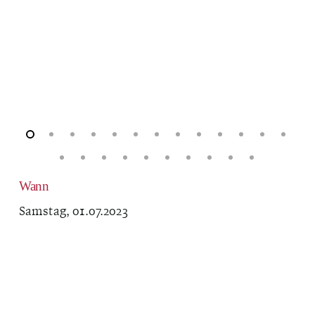
Wann
Samstag, 01.07.2023