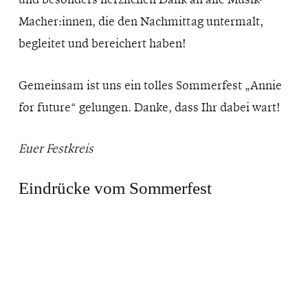
Macher:innen, die den Nachmittag untermalt,
begleitet und bereichert haben!
Gemeinsam ist uns ein tolles Sommerfest „Annie
for future“ gelungen. Danke, dass Ihr dabei wart!
Euer Festkreis
Eindrücke vom Sommerfest