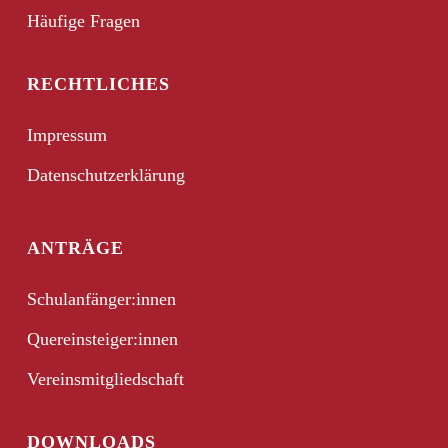
Häufige Fragen
RECHTLICHES
Impressum
Datenschutzerklärung
ANTRÄGE
Schulanfänger:innen
Quereinsteiger:innen
Vereinsmitgliedschaft
DOWNLOADS