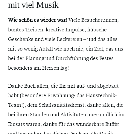
mit viel Musik
Wie schön es wieder war!
Viele Besucher:innen,
buntes Treiben, kreative Impulse, hübsche
Geschenke und viele Leckereien – und das alles
mit so wenig Abfall wie noch nie, ein Ziel, das uns
bei der Planung und Durchführung des Festes
besonders am Herzen lag!
Danke Euch allen, die Ihr mit auf- und abgebaut
habt (besondere Erwähnung: das Haustechnik-
Team!), dem Schulsanitätsdienst, danke allen, die
bei ihren Ständen und Aktivitäten unermüdlich im
Einsatz waren, danke für das wunderbare Buffet
und besonders herzlichen Dank an alle Musik-