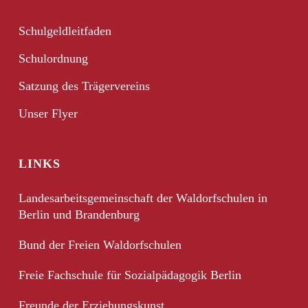
Schulgeldleitfaden
Schulordnung
Satzung des Trägervereins
Unser Flyer
LINKS
Landesarbeitsgemeinschaft der Waldorfschulen in
Berlin und Brandenburg
Bund der Freien Waldorfschulen
Freie Fachschule für Sozialpädagogik Berlin
Freunde der Erziehungskunst