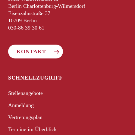
Berlin Charlottenburg-Wilmersdorf
Eisenzahnstraße 37
10709 Berlin
030-86 39 30 61
KONTAKT
SCHNELLZUGRIFF
Stellenangebote
Anmeldung
Vertretungsplan
Termine im Überblick