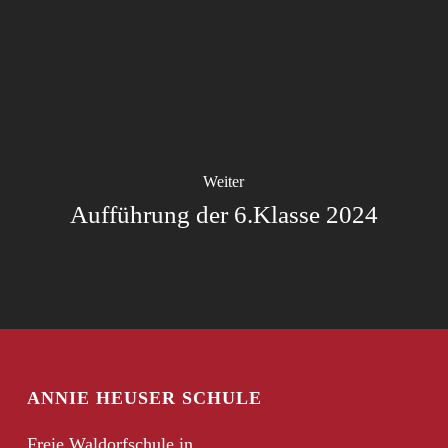
Weiter
Aufführung der 6.Klasse 2024
ANNIE HEUSER SCHULE
Freie Waldorfschule in